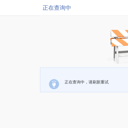
正在查询中
正在查询中，请刷新重试