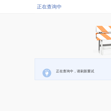
正在查询中
正在查询中，请刷新重试