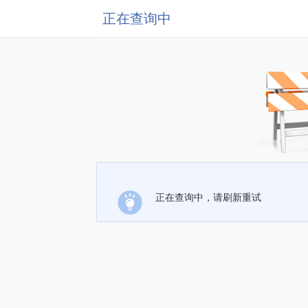
正在查询中
正在查询中，请刷新重试