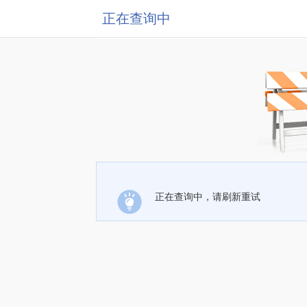
正在查询中
正在查询中，请刷新重试